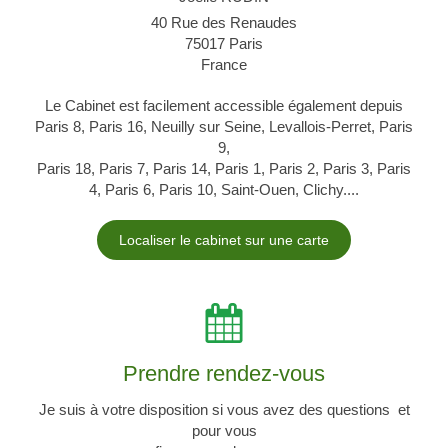
40 Rue des Renaudes
75017
Paris
France
Le Cabinet est facilement accessible également depuis
Paris 8, Paris 16, Neuilly sur Seine, Levallois-Perret, Paris
9,
Paris 18, Paris 7, Paris 14, Paris 1, Paris 2, Paris 3, Paris
4, Paris 6, Paris 10, Saint-Ouen, Clichy....
Localiser le cabinet sur une carte
Prendre rendez-vous
Je suis à votre disposition si vous avez des questions et
pour vous