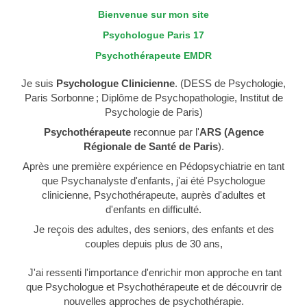
Bienvenue sur mon site
Psychologue Paris 17
Psychothérapeute EMDR
Je suis
Psychologue Clinicienne
. (DESS de Psychologie,
Paris Sorbonne ; Diplôme de Psychopathologie, Institut de
Psychologie de Paris)
Psychothérapeute
reconnue par l'
ARS (Agence
Régionale de Santé
de Paris
).
Après une première expérience en Pédopsychiatrie en tant
que Psychanalyste d'enfants, j'ai été Psychologue
clinicienne, Psychothérapeute, auprès d'adultes et
d'enfants en difficulté.
Je reçois des adultes, des seniors, des enfants et des
couples depuis plus de 30 ans,
J'ai ressenti l'importance d'enrichir mon approche en tant
que Psychologue et Psychothérapeute et de découvrir de
nouvelles approches de psychothérapie.