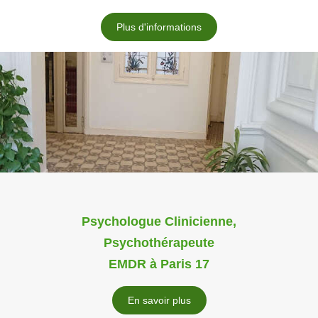
Plus d'informations
Psychologue Clinicienne,
Psychothérapeute
EMDR à Paris 17
En savoir plus