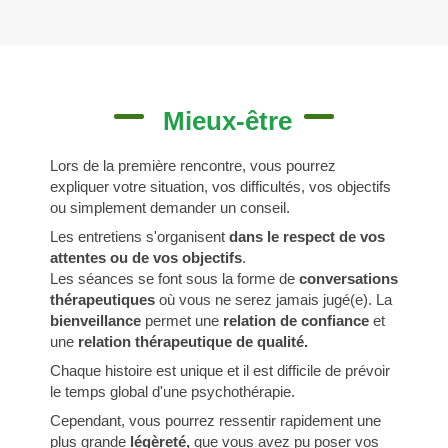
Mieux-être
Lors de la première rencontre, vous pourrez
expliquer votre situation, vos difficultés, vos objectifs
ou simplement demander un conseil.
Les entretiens s'organisent
dans le respect de vos
attentes ou de vos objectifs
.
Les séances se font sous la forme de
conversations
thérapeutiques
où vous ne serez jamais jugé(e). La
bienveillance
permet une
relation de confiance
et
une
relation thérapeutique de qualité.
Chaque histoire est unique et il est difficile de prévoir
le temps global d'une psychothérapie.
Cependant, vous pourrez ressentir rapidement une
plus grande
légèreté,
que vous avez pu poser vos