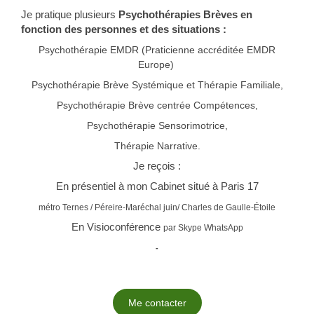
Je pratique plusieurs
Psychothérapies Brèves en
fonction des personnes et des situations :
Psychothérapie EMDR (Praticienne accréditée EMDR
Europe)
Psychothérapie Brève Systémique et Thérapie Familiale,
Psychothérapie Brève centrée Compétences,
Psychothérapie Sensorimotrice,
Thérapie Narrative.
Je reçois :
En présentiel à mon Cabinet situé à Paris 17
métro Ternes / Péreire-Maréchal juin/ Charles de Gaulle-Étoile
En Visioconférence
par Skype WhatsApp
-
Me contacter